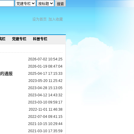
设为首页
加入收藏
病栏
党建专栏
科普专栏
2026-07-02 10:54:25
2026-01-19 08:47:04
的通报
2025-04-17 17:15:33
2023-05-20 11:25:42
2023-04-28 15:13:05
2023-04-12 14:43:32
2023-03-10 09:59:17
2022-11-01 11:46:38
2022-07-04 09:41:15
2021-10-15 10:29:44
2021-03-10 17:35:59