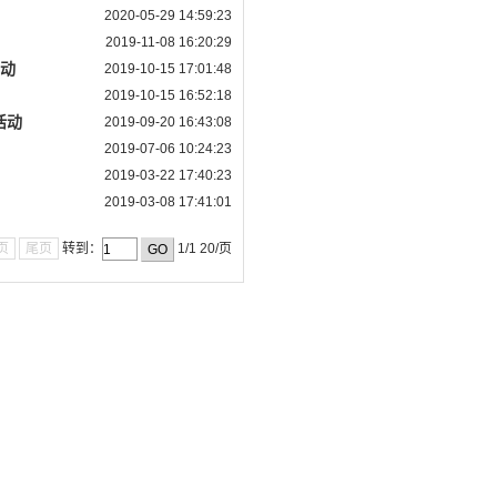
2020-05-29 14:59:23
2019-11-08 16:20:29
活动
2019-10-15 17:01:48
2019-10-15 16:52:18
活动
2019-09-20 16:43:08
2019-07-06 10:24:23
2019-03-22 17:40:23
2019-03-08 17:41:01
页
尾页
转到：
1/1 20/页