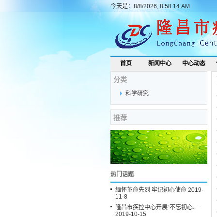
今天是：8/8/2026, 8:58:14 AM
首页
新闻中心
中心动态
分类
科学研究
推荐
热门话题
缅怀革命先烈 牢记初心使命 2019-
11-8
隆昌市疾控中心开展“不忘初心、..
2019-10-15