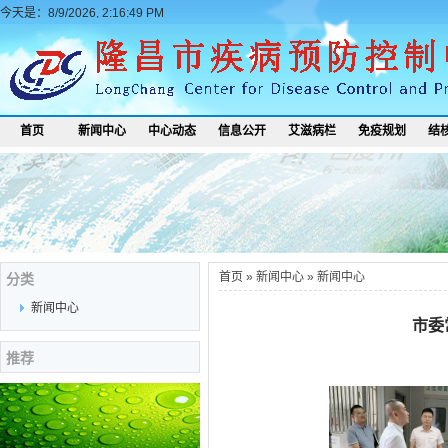
今天是：8/9/2026, 2:16:49 PM
首页
新闻中心
中心动态
信息公开
艾滋病栏
免疫规划
结
首页
»
新闻中心
»
新闻中心
分类
新闻中心
市委
推荐