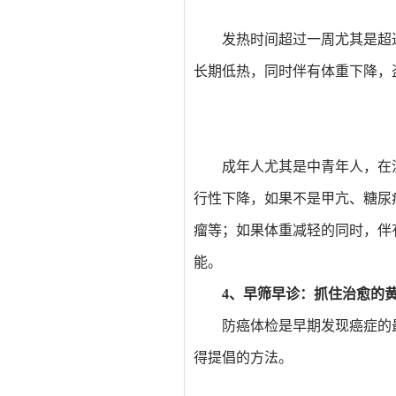
发热时间超过一周尤其是超
长期低热，同时伴有体重下降，
成年人尤其是中青年人，在
行性下降，如果不是甲亢、糖尿
瘤等；如果体重减轻的同时，伴
能。
4、早筛早诊：抓住治愈的
防癌体检是早期发现癌症的
得提倡的方法。