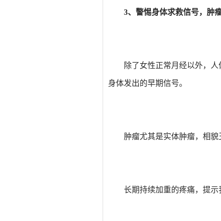
3、警惕身体求救信号，肿瘤
除了女性正常月经以外，人
身体发出的早期信号。
肿瘤尤其是实体肿瘤，相貌
长期持续加重的疼痛，提示