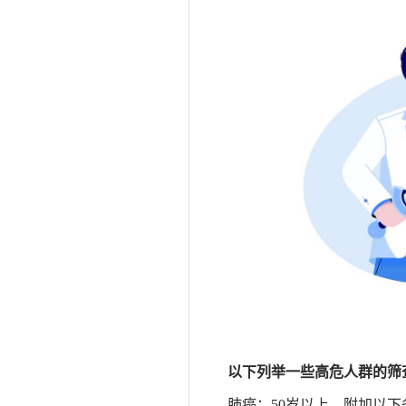
以下列举一些高危人群的筛
肺癌：
50岁以上，附加以下