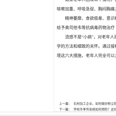
咳嗽加重、呼吸急促、胸闷胸痛
精神萎靡、食欲极差、意识
给予奥司他韦等抗病毒药物治疗
流感不是“小病”，对老年人
学的方法和细致的关怀。通过接
境这六大措施，老年人完全可以
上一篇：
石材加工企业，如何做好粉尘防护措
下一篇：
学校冬季传染病如何预防？这份校园防