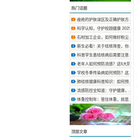
热门话题
痤疮的护肤误区及正确护肤方.. 2025
科学认知，守护校园健康 2025-9-1
石材加工企业，如何做好粉尘.. 2025
新生必看！关于结核筛查，你.. 2026
科普学生患结核病后需要注意.. 2024
老年人如何预防流感？这6大防.. 202
学校冬季传染病如何预防？这.. 2024
肺结核健康科普知识：如何预.. 2025
流感防控全知道：守护健康，.. 2025
体重控制年：管住体重，就是.. 2025
顶部文章