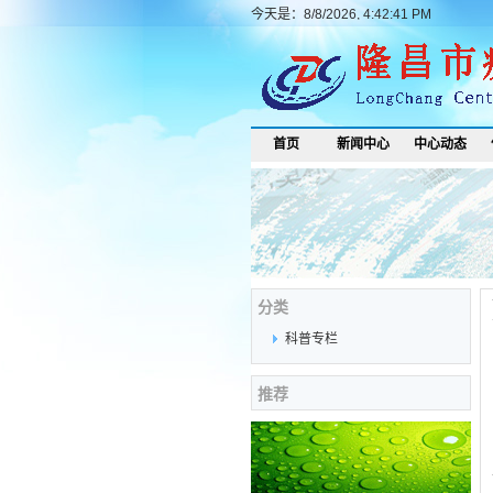
今天是：8/8/2026, 4:42:41 PM
首页
新闻中心
中心动态
分类
科普专栏
推荐