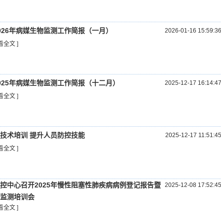
026年病媒生物监测工作简报（一月）
2026-01-16 15:59:3
看全文 ]
025年病媒生物监测工作简报（十二月）
2025-12-17 16:14:4
看全文 ]
技术培训 提升人员防控技能
2025-12-17 11:51:4
看全文 ]
控中心召开2025年慢性阻塞性肺疾病病例登记报告暨
2025-12-08 17:52:4
监测培训会
看全文 ]