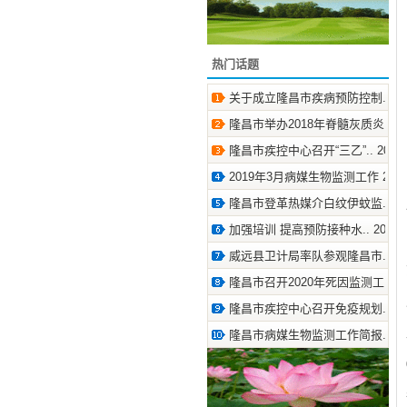
热门话题
关于成立隆昌市疾病预防控制.. 2020
隆昌市举办2018年脊髓灰质炎.. 2018
隆昌市疾控中心召开“三乙”.. 2019-1
2019年3月病媒生物监测工作 2019-
隆昌市登革热媒介白纹伊蚊监.. 2019
加强培训 提高预防接种水.. 2018-5
威远县卫计局率队参观隆昌市.. 2018
隆昌市召开2020年死因监测工.. 2020
隆昌市疾控中心召开免疫规划.. 2019
隆昌市病媒生物监测工作简报.. 2021