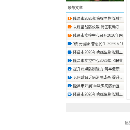
顶部文章
隆昌市2026年病媒生物监测工.. 2026
以练备战防蚊媒 跨区联动守.. 2026-
隆昌市疾控中心召开2026年网.. 202
‘碘’亮健康 普惠民生 2026-5-18
隆昌市2026年病媒生物监测工.. 2026
隆昌市疾控中心2026年《职业.. 202
提升病媒防制能力 筑牢健康.. 2026-
巩固碘缺乏病消除成果 提升.. 2026-
隆昌市开展“血吸虫病防治宣.. 2026-
隆昌市2026年病媒生物监测工.. 2026
隆昌