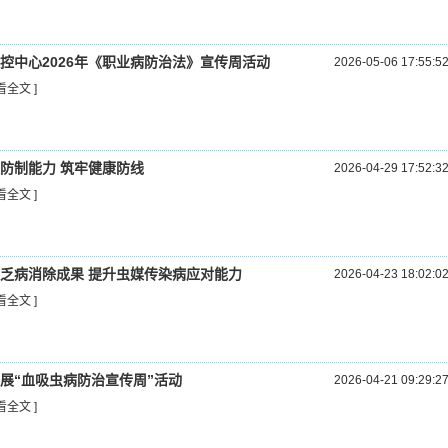
控中心2026年《职业病防治法》宣传周活动
2026-05-06 17:55:5
看全文 ]
防制能力 筑牢健康防线
2026-04-29 17:52:3
看全文 ]
乏病消除成果 提升虫媒传染病应对能力
2026-04-23 18:02:0
看全文 ]
展“血吸虫病防治宣传周”活动
2026-04-21 09:29:2
看全文 ]