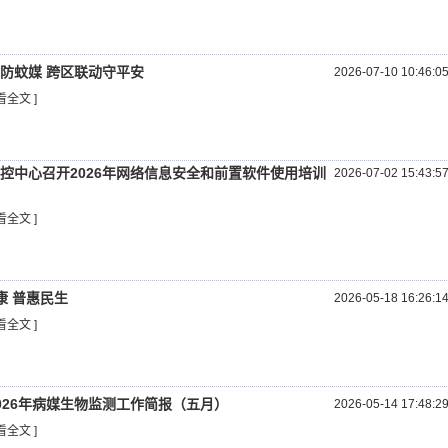
防蚊媒 跨区联动守平安
2026-07-10 10:46:0
看全文 ]
控中心召开2026年网络信息安全和前置软件使用培训
2026-07-02 15:43:5
看全文 ]
健康 普惠民生
2026-05-18 16:26:1
看全文 ]
026年病媒生物监测工作简报（五月）
2026-05-14 17:48:2
看全文 ]