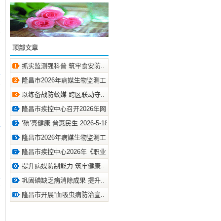
2
顶部文章
抓实监测强科普 筑牢食安防.. 2026-8-6
隆昌市2026年病媒生物监测工.. 2026-7-15
2
以练备战防蚊媒 跨区联动守.. 2026-7-10
隆昌市疾控中心召开2026年网.. 2026-7-2
‘碘’亮健康 普惠民生 2026-5-18
2
隆昌市2026年病媒生物监测工.. 2026-5-14
隆昌市疾控中心2026年《职业.. 2026-5-6
提升病媒防制能力 筑牢健康.. 2026-4-29
巩固碘缺乏病消除成果 提升.. 2026-4-23
7
隆昌市开展“血吸虫病防治宣.. 2026-4-21