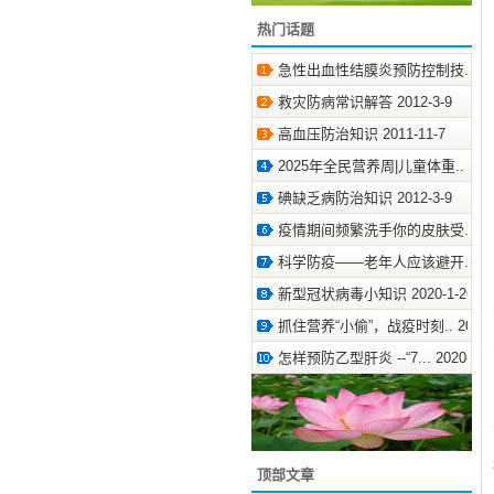
热门话题
急性出血性结膜炎预防控制技.. 2011
救灾防病常识解答 2012-3-9
高血压防治知识 2011-11-7
2025年全民营养周|儿童体重.. 2025-
碘缺乏病防治知识 2012-3-9
疫情期间频繁洗手你的皮肤受.. 2020
科学防疫——老年人应该避开.. 2020
新型冠状病毒小知识 2020-1-26
抓住营养“小偷”，战疫时刻.. 2020-3
怎样预防乙型肝炎 --“7... 2020-7-2
顶部文章