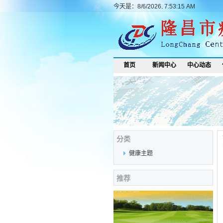
今天是：8/6/2026, 7:53:15 AM
首页
新闻中心
中心动态
分类
健康主题
推荐