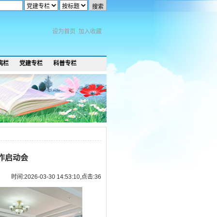
设为首页
加入收藏
病栏
党建专栏
科普专栏
工作启动会
时间:2026-03-30 14:53:10,点击:
36